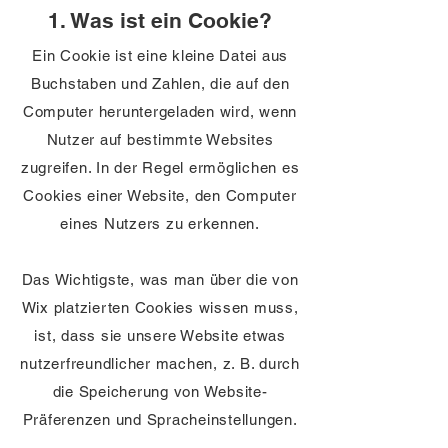
1. Was ist ein Cookie?
Ein Cookie ist eine kleine Datei aus
Buchstaben und Zahlen, die auf den
Computer heruntergeladen wird, wenn
Nutzer auf bestimmte Websites
zugreifen. In der Regel ermöglichen es
Cookies einer Website, den Computer
eines Nutzers zu erkennen.
Das Wichtigste, was man über die von
Wix platzierten Cookies wissen muss,
ist, dass sie unsere Website etwas
nutzerfreundlicher machen, z. B. durch
die Speicherung von Website-
Präferenzen und Spracheinstellungen.