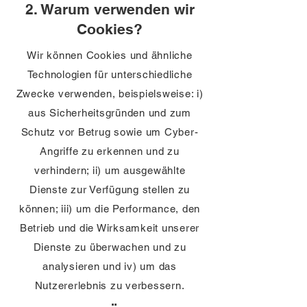
2. Warum verwenden wir
Cookies?
Wir können Cookies und ähnliche
Technologien für unterschiedliche
Zwecke verwenden, beispielsweise: i)
aus Sicherheitsgründen und zum
Schutz vor Betrug sowie um Cyber-
Angriffe zu erkennen und zu
verhindern; ii) um ausgewählte
Dienste zur Verfügung stellen zu
können; iii) um die Performance, den
Betrieb und die Wirksamkeit unserer
Dienste zu überwachen und zu
analysieren und iv) um das
Nutzererlebnis zu verbessern.