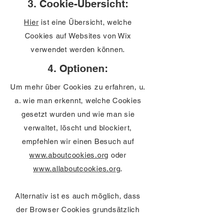
3. Cookie-Übersicht:
Hier
ist eine Übersicht, welche
Cookies auf Websites von Wix
verwendet werden können.
4. Optionen:
Um mehr über Cookies zu erfahren, u.
a. wie man erkennt, welche Cookies
gesetzt wurden und wie man sie
verwaltet, löscht und blockiert,
empfehlen wir einen Besuch auf
www.aboutcookies.org
oder
www.allaboutcookies.org
.
Alternativ ist es auch möglich, dass
der Browser Cookies grundsätzlich