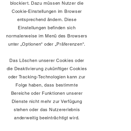
blockiert. Dazu müssen Nutzer die
Cookie-Einstellungen im Browser
entsprechend ändern. Diese
Einstellungen befinden sich
normalerweise im Menü des Browsers
unter „Optionen“ oder „Präferenzen“.
Das Löschen unserer Cookies oder
die Deaktivierung zukünftiger Cookies
oder Tracking-Technologien kann zur
Folge haben, dass bestimmte
Bereiche oder Funktionen unserer
Dienste nicht mehr zur Verfügung
stehen oder das Nutzererlebnis
anderweitig beeinträchtigt wird.