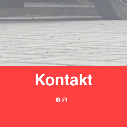
Kontakt