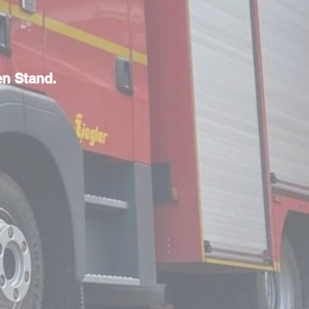
en Stand.