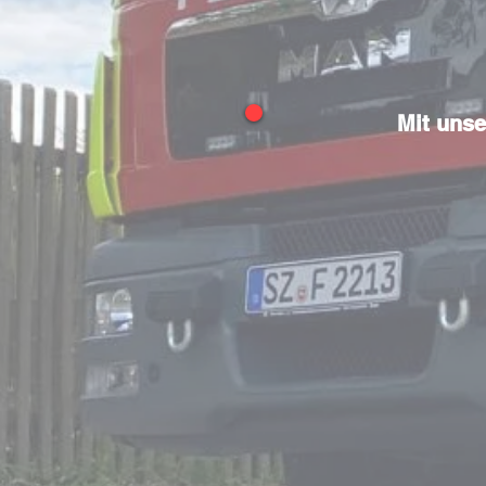
Mit unse